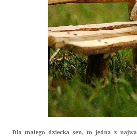
Dla małego dziecka sen, to jedna z najwa