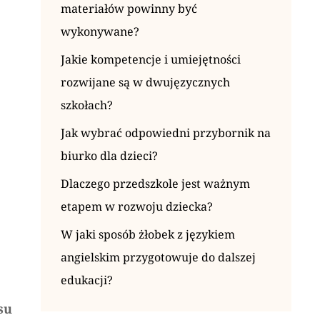
materiałów powinny być
wykonywane?
Jakie kompetencje i umiejętności
rozwijane są w dwujęzycznych
szkołach?
Jak wybrać odpowiedni przybornik na
biurko dla dzieci?
Dlaczego przedszkole jest ważnym
etapem w rozwoju dziecka?
W jaki sposób żłobek z językiem
angielskim przygotowuje do dalszej
edukacji?
su