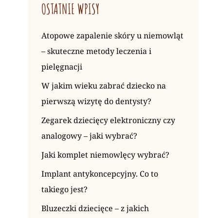
OSTATNIE WPISY
Atopowe zapalenie skóry u niemowląt
– skuteczne metody leczenia i
pielęgnacji
W jakim wieku zabrać dziecko na
pierwszą wizytę do dentysty?
Zegarek dziecięcy elektroniczny czy
analogowy – jaki wybrać?
Jaki komplet niemowlęcy wybrać?
Implant antykoncepcyjny. Co to
takiego jest?
Bluzeczki dziecięce – z jakich