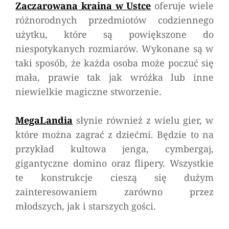
Zaczarowana kraina w Ustce
oferuje wiele
różnorodnych przedmiotów codziennego
użytku, które są powiększone do
niespotykanych rozmiarów. Wykonane są w
taki sposób, że każda osoba może poczuć się
mała, prawie tak jak wróżka lub inne
niewielkie magiczne stworzenie.
MegaLandia
słynie również z wielu gier, w
które można zagrać z dziećmi. Będzie to na
przykład kultowa jenga, cymbergaj,
gigantyczne domino oraz flipery. Wszystkie
te konstrukcje cieszą się dużym
zainteresowaniem zarówno przez
młodszych, jak i starszych gości.