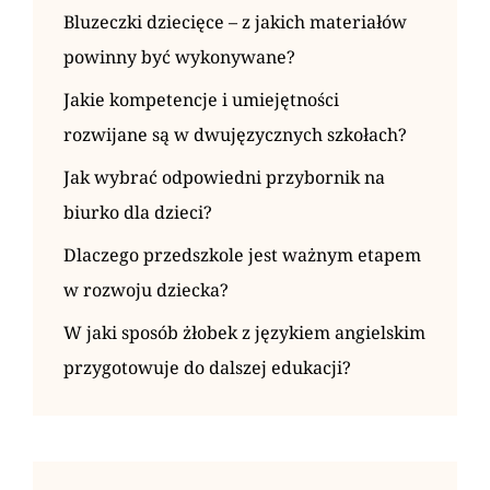
Bluzeczki dziecięce – z jakich materiałów
powinny być wykonywane?
Jakie kompetencje i umiejętności
rozwijane są w dwujęzycznych szkołach?
Jak wybrać odpowiedni przybornik na
biurko dla dzieci?
Dlaczego przedszkole jest ważnym etapem
w rozwoju dziecka?
W jaki sposób żłobek z językiem angielskim
przygotowuje do dalszej edukacji?