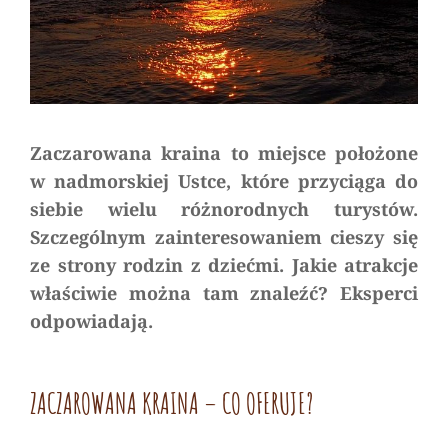
Zaczarowana kraina to miejsce położone
w nadmorskiej Ustce, które przyciąga do
siebie wielu różnorodnych turystów.
Szczególnym zainteresowaniem cieszy się
ze strony rodzin z dziećmi. Jakie atrakcje
właściwie można tam znaleźć? Eksperci
odpowiadają.
ZACZAROWANA KRAINA – CO OFERUJE?