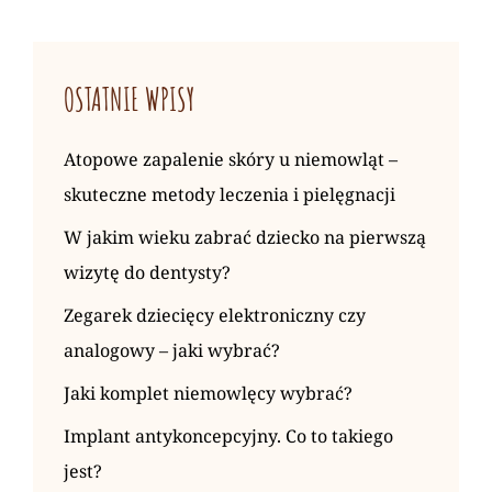
OSTATNIE WPISY
Atopowe zapalenie skóry u niemowląt –
skuteczne metody leczenia i pielęgnacji
W jakim wieku zabrać dziecko na pierwszą
wizytę do dentysty?
Zegarek dziecięcy elektroniczny czy
analogowy – jaki wybrać?
Jaki komplet niemowlęcy wybrać?
Implant antykoncepcyjny. Co to takiego
jest?