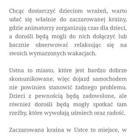
Chcąc dostarczyć dzieciom wrażeń, warto
udać się właśnie do zaczarowanej krainy,
gdzie animatorzy zorganizują czas dla dzieci,
a dorośli będą mogli do nich dołączyć lub
bacznie obserwować relaksując się na
swoich wymarzonych wakacjach.
Ustna to miasto, które jest bardzo dobrze
skomunikowane, więc dojazd samochodem
nie powinien stanowić żadnego problemu.
Dzieci z pewnością będą zadowolone, ale
również dorośli będą mogły spotkać tam
rzeźby, które wywołają uśmiech oraz radość.
Zaczarowana kraina w Ustce to miejsce, w