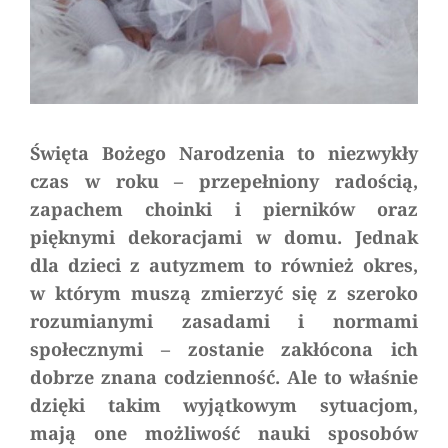
Święta Bożego Narodzenia to niezwykły
czas w roku – przepełniony radością,
zapachem choinki i pierników oraz
pięknymi dekoracjami w domu. Jednak
dla dzieci z autyzmem to również okres,
w którym muszą zmierzyć się z szeroko
rozumianymi zasadami i normami
społecznymi – zostanie zakłócona ich
dobrze znana codzienność. Ale to właśnie
dzięki takim wyjątkowym sytuacjom,
mają one możliwość nauki sposobów