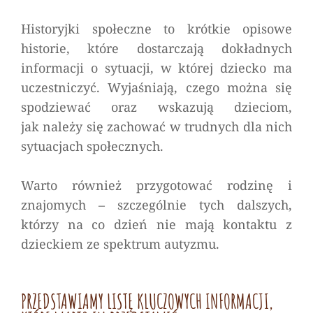
Historyjki społeczne to krótkie opisowe
historie, które dostarczają dokładnych
informacji o sytuacji, w której dziecko ma
uczestniczyć. Wyjaśniają, czego można się
spodziewać oraz wskazują dzieciom,
jak należy się zachować w trudnych dla nich
sytuacjach społecznych.
Warto również przygotować rodzinę i
znajomych – szczególnie tych dalszych,
którzy na co dzień nie mają kontaktu z
dzieckiem ze spektrum autyzmu.
PRZEDSTAWIAMY LISTĘ KLUCZOWYCH INFORMACJI,