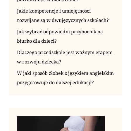
Jakie kompetencje i umiejętności
rozwijane są w dwujęzycznych szkołach?
Jak wybrać odpowiedni przybornik na
biurko dla dzieci?
Dlaczego przedszkole jest ważnym etapem
w rozwoju dziecka?
W jaki sposób żłobek z językiem angielskim
przygotowuje do dalszej edukacji?