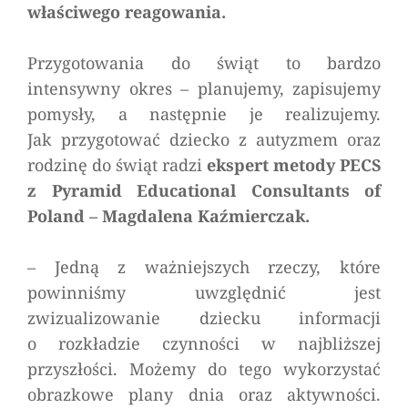
właściwego reagowania.
Przygotowania do świąt to bardzo
intensywny okres – planujemy, zapisujemy
pomysły, a następnie je realizujemy.
Jak przygotować dziecko z autyzmem oraz
rodzinę do świąt radzi
ekspert metody PECS
z Pyramid Educational Consultants of
Poland – Magdalena Kaźmierczak.
–
Jedną z ważniejszych rzeczy, które
powinniśmy uwzględnić jest
zwizualizowanie dziecku informacji
o rozkładzie czynności w najbliższej
przyszłości. Możemy do tego wykorzystać
obrazkowe plany dnia oraz aktywności.