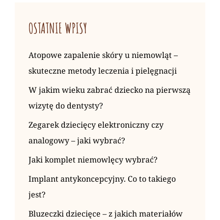
OSTATNIE WPISY
Atopowe zapalenie skóry u niemowląt –
skuteczne metody leczenia i pielęgnacji
W jakim wieku zabrać dziecko na pierwszą
wizytę do dentysty?
Zegarek dziecięcy elektroniczny czy
analogowy – jaki wybrać?
Jaki komplet niemowlęcy wybrać?
Implant antykoncepcyjny. Co to takiego
jest?
Bluzeczki dziecięce – z jakich materiałów