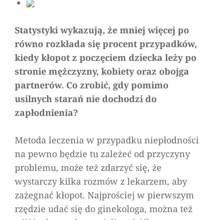
Statystyki wykazują, że mniej więcej po
równo rozkłada się procent przypadków,
kiedy kłopot z poczęciem dziecka leży po
stronie mężczyzny, kobiety oraz obojga
partnerów. Co zrobić, gdy pomimo
usilnych starań nie dochodzi do
zapłodnienia?
Metoda leczenia w przypadku niepłodności
na pewno będzie tu zależeć od przyczyny
problemu, może też zdarzyć się, że
wystarczy kilka rozmów z lekarzem, aby
zażegnać kłopot. Najprościej w pierwszym
rzędzie udać się do ginekologa, można też