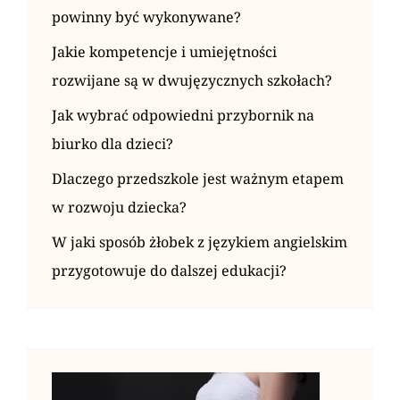
powinny być wykonywane?
Jakie kompetencje i umiejętności
rozwijane są w dwujęzycznych szkołach?
Jak wybrać odpowiedni przybornik na
biurko dla dzieci?
Dlaczego przedszkole jest ważnym etapem
w rozwoju dziecka?
W jaki sposób żłobek z językiem angielskim
przygotowuje do dalszej edukacji?