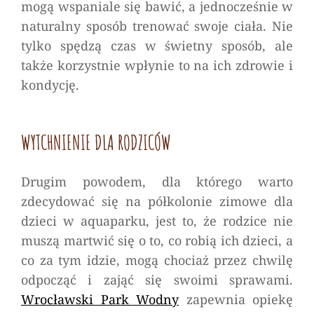
mogą wspaniale się bawić, a jednocześnie w
naturalny sposób trenować swoje ciała. Nie
tylko spędzą czas w świetny sposób, ale
także korzystnie wpłynie to na ich zdrowie i
kondycję.
WYTCHNIENIE DLA RODZICÓW
Drugim powodem, dla którego warto
zdecydować się na półkolonie zimowe dla
dzieci w aquaparku, jest to, że rodzice nie
muszą martwić się o to, co robią ich dzieci, a
co za tym idzie, mogą chociaż przez chwilę
odpocząć i zająć się swoimi sprawami.
Wrocławski Park Wodny
zapewnia opiekę