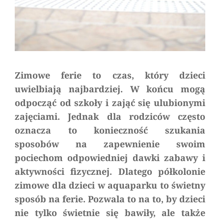
Zimowe ferie to czas, który dzieci
uwielbiają najbardziej. W końcu mogą
odpocząć od szkoły i zająć się ulubionymi
zajęciami. Jednak dla rodziców często
oznacza to konieczność szukania
sposobów na zapewnienie swoim
pociechom odpowiedniej dawki zabawy i
aktywności fizycznej. Dlatego półkolonie
zimowe dla dzieci w aquaparku to świetny
sposób na ferie. Pozwala to na to, by dzieci
nie tylko świetnie się bawiły, ale także