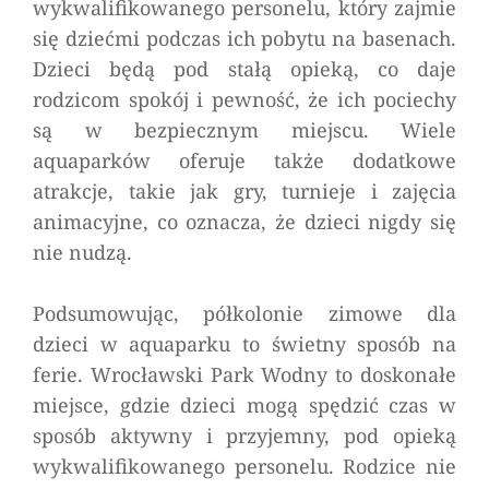
wykwalifikowanego personelu, który zajmie
się dziećmi podczas ich pobytu na basenach.
Dzieci będą pod stałą opieką, co daje
rodzicom spokój i pewność, że ich pociechy
są w bezpiecznym miejscu. Wiele
aquaparków oferuje także dodatkowe
atrakcje, takie jak gry, turnieje i zajęcia
animacyjne, co oznacza, że dzieci nigdy się
nie nudzą.
Podsumowując, półkolonie zimowe dla
dzieci w aquaparku to świetny sposób na
ferie. Wrocławski Park Wodny to doskonałe
miejsce, gdzie dzieci mogą spędzić czas w
sposób aktywny i przyjemny, pod opieką
wykwalifikowanego personelu. Rodzice nie