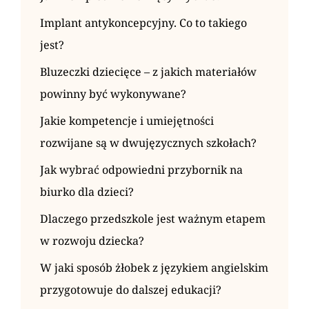
Implant antykoncepcyjny. Co to takiego
jest?
Bluzeczki dziecięce – z jakich materiałów
powinny być wykonywane?
Jakie kompetencje i umiejętności
rozwijane są w dwujęzycznych szkołach?
Jak wybrać odpowiedni przybornik na
biurko dla dzieci?
Dlaczego przedszkole jest ważnym etapem
w rozwoju dziecka?
W jaki sposób żłobek z językiem angielskim
przygotowuje do dalszej edukacji?