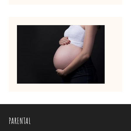
PARENTAL