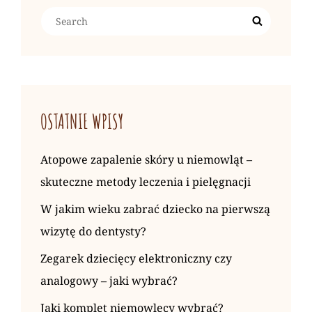
Search
Search
for:
OSTATNIE WPISY
Atopowe zapalenie skóry u niemowląt –
skuteczne metody leczenia i pielęgnacji
W jakim wieku zabrać dziecko na pierwszą
wizytę do dentysty?
Zegarek dziecięcy elektroniczny czy
analogowy – jaki wybrać?
Jaki komplet niemowlęcy wybrać?