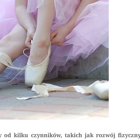
 od kilku czynników, takich jak rozwój fizyczny