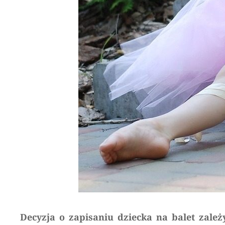
Decyzja o zapisaniu dziecka na balet zależy