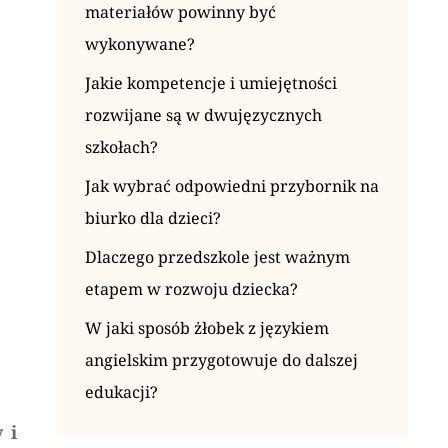
materiałów powinny być
wykonywane?
Jakie kompetencje i umiejętności
rozwijane są w dwujęzycznych
szkołach?
Jak wybrać odpowiedni przybornik na
biurko dla dzieci?
Dlaczego przedszkole jest ważnym
etapem w rozwoju dziecka?
W jaki sposób żłobek z językiem
angielskim przygotowuje do dalszej
edukacji?
 i