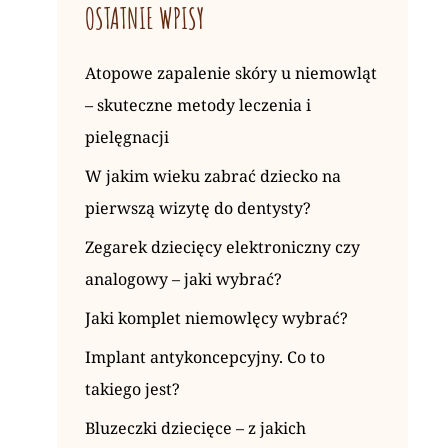
OSTATNIE WPISY
Atopowe zapalenie skóry u niemowląt
– skuteczne metody leczenia i
pielęgnacji
W jakim wieku zabrać dziecko na
pierwszą wizytę do dentysty?
Zegarek dziecięcy elektroniczny czy
analogowy – jaki wybrać?
Jaki komplet niemowlęcy wybrać?
Implant antykoncepcyjny. Co to
takiego jest?
Bluzeczki dziecięce – z jakich