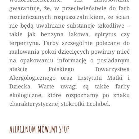
gwarantuje, że, w przeciwieństwie do farb
rozcieńczanych rozpuszczalnikiem, ze ścian
nie będą uwalniane substancje szkodliwe –
takie jak benzyna lakowa, spirytus czy
terpentyna. Farby szczególnie polecane do
malowania pokoi dziecięcych powinny mieć
na opakowaniu informację o posiadanym
ateście Polskiego Towarzystwa
Alergologicznego oraz Instytutu Matki i
Dziecka. Warte uwagi są także farby
ekologiczne, które rozpoznamy po znaku
charakterystycznej stokrotki Ecolabel.
ALERGENOM MÓWIMY STOP