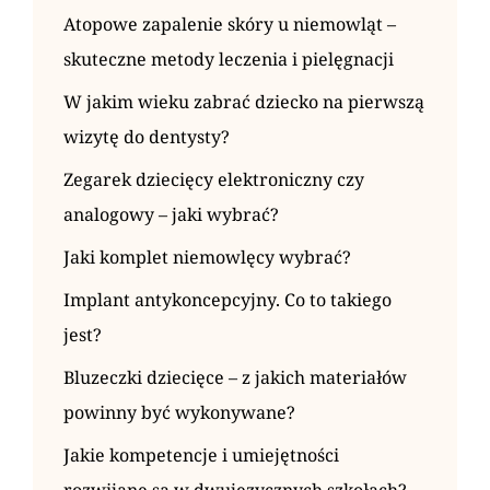
Atopowe zapalenie skóry u niemowląt –
skuteczne metody leczenia i pielęgnacji
W jakim wieku zabrać dziecko na pierwszą
wizytę do dentysty?
Zegarek dziecięcy elektroniczny czy
analogowy – jaki wybrać?
Jaki komplet niemowlęcy wybrać?
Implant antykoncepcyjny. Co to takiego
jest?
Bluzeczki dziecięce – z jakich materiałów
powinny być wykonywane?
Jakie kompetencje i umiejętności