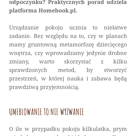
odpoczynku? Praktycznych porad udziela
platforma Homebook.pl.
Urządzanie pokoju ucznia to niełatwe
zadanie. Bez względu na to, czy w planach
mamy gruntowną metamorfozę dziecięcego
wnętrza, czy wprowadzamy jedynie drobne
zmiany, warto skorzystać z kilku
sprawdzonych metod, by stworzyć
przestrzeń, w której nauka i zabawa będą
prawdziwą przyjemnością.
UMEBLOWANIE TO NIE WYZWANIE
O ile w przypadku pokoju kilkulatka, prym