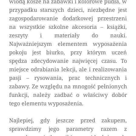
wiodą kosze na zabawki i kolorowe pudła, w
przypadku starszych dzieci, niezbędne jest
zagospodarowanie dodatkowej przestrzeni
na wszystkie szkolne akcesoria – książki,
zeszyty i materiały do nauki.
Najważniejszym elementem wyposażenia
pokoju jest biurko, przy którym uczeń
spędza zdecydowanie najwięcej czasu. To
miejsce odrabiania lekcji, ale i realizowania
pasji – rysowania, prac technicznych i
zabawy. Ze względu na mnogość pełnionych
funkcji, należy zadbać o właściwy dobór
tego elementu wyposażenia.
Najlepiej, gdy jeszcze przed zakupem,
sprawdzimy jego parametry razem z