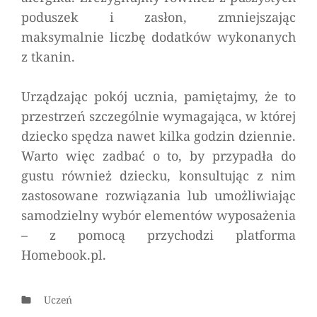
poduszek i zasłon, zmniejszając
maksymalnie liczbę dodatków wykonanych
z tkanin.
Urządzając pokój ucznia, pamiętajmy, że to
przestrzeń szczególnie wymagająca, w której
dziecko spędza nawet kilka godzin dziennie.
Warto więc zadbać o to, by przypadła do
gustu również dziecku, konsultując z nim
zastosowane rozwiązania lub umożliwiając
samodzielny wybór elementów wyposażenia
– z pomocą przychodzi platforma
Homebook.pl.
Categories
Uczeń