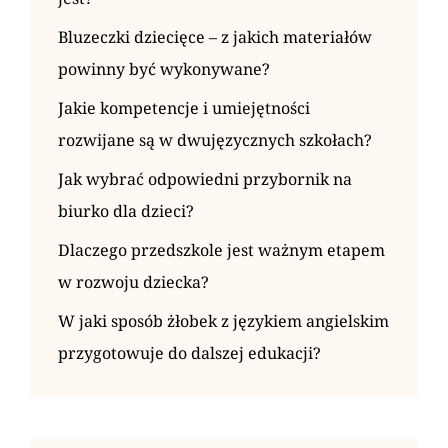
Bluzeczki dziecięce – z jakich materiałów
powinny być wykonywane?
Jakie kompetencje i umiejętności
rozwijane są w dwujęzycznych szkołach?
Jak wybrać odpowiedni przybornik na
biurko dla dzieci?
Dlaczego przedszkole jest ważnym etapem
w rozwoju dziecka?
W jaki sposób żłobek z językiem angielskim
przygotowuje do dalszej edukacji?