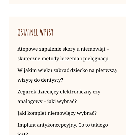
OSTATNIE WPISY
Atopowe zapalenie skóry u niemowląt –
skuteczne metody leczenia i pielęgnacji
W jakim wieku zabrać dziecko na pierwszą
wizytę do dentysty?
Zegarek dziecięcy elektroniczny czy
analogowy – jaki wybrać?
Jaki komplet niemowlęcy wybrać?
Implant antykoncepcyjny. Co to takiego
jest?