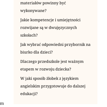
materiałów powinny być
wykonywane?
Jakie kompetencje i umiejętności
rozwijane są w dwujęzycznych
szkołach?
Jak wybrać odpowiedni przybornik na
biurko dla dzieci?
Dlaczego przedszkole jest ważnym
etapem w rozwoju dziecka?
W jaki sposób żłobek z językiem
angielskim przygotowuje do dalszej
edukacji?
em