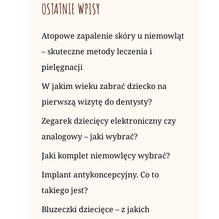
OSTATNIE WPISY
Atopowe zapalenie skóry u niemowląt
– skuteczne metody leczenia i
pielęgnacji
W jakim wieku zabrać dziecko na
pierwszą wizytę do dentysty?
Zegarek dziecięcy elektroniczny czy
analogowy – jaki wybrać?
Jaki komplet niemowlęcy wybrać?
Implant antykoncepcyjny. Co to
takiego jest?
Bluzeczki dziecięce – z jakich