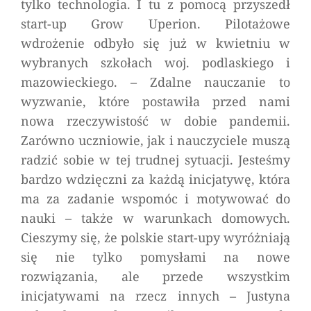
tylko technologia. I tu z pomocą przyszedł
start-up Grow Uperion. Pilotażowe
wdrożenie odbyło się już w kwietniu w
wybranych szkołach woj. podlaskiego i
mazowieckiego.
– Zdalne nauczanie to
wyzwanie, które postawiła przed nami
nowa rzeczywistość w dobie pandemii.
Zarówno uczniowie, jak i nauczyciele muszą
radzić sobie w tej trudnej sytuacji. Jesteśmy
bardzo wdzięczni za każdą inicjatywę, która
ma za zadanie wspomóc i motywować do
nauki – także w warunkach domowych.
Cieszymy się, że polskie start-upy wyróżniają
się nie tylko pomysłami na nowe
rozwiązania, ale przede wszystkim
inicjatywami na rzecz innych –
Justyna