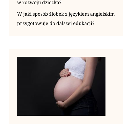
w rozwoju dziecka?
W jaki sposób żłobek z językiem angielskim
przygotowuje do dalszej edukacji?