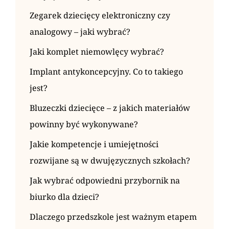
Zegarek dziecięcy elektroniczny czy
analogowy – jaki wybrać?
Jaki komplet niemowlęcy wybrać?
Implant antykoncepcyjny. Co to takiego
jest?
Bluzeczki dziecięce – z jakich materiałów
powinny być wykonywane?
Jakie kompetencje i umiejętności
rozwijane są w dwujęzycznych szkołach?
Jak wybrać odpowiedni przybornik na
biurko dla dzieci?
Dlaczego przedszkole jest ważnym etapem