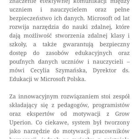
znaczenie efektywnej komunikacji między
uczniem i nauczycielem oraz pełne
bezpieczeństwo ich danych. Microsoft od lat
rozwija narzędzia do nauki zdalnej, które
dają możliwość stworzenia zdalnej klasy i
szkoły, a także gwarantują bezpieczny
dostęp do zasobów edukacyjnych oraz
poufnych danych uczniów i nauczycieli
–
mówi Cecylia Szymańska, Dyrektor ds.
Edukacji w Microsoft Polska.
Za innowacyjnym rozwiązaniem stoi zespół
składający się z pedagogów, programistów
oraz ekspertów od motywacji z Grow
Uperion. Co ciekawe, system był tworzony
jako narzędzie do motywacji pracowników