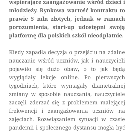
wspierające zaangażowanie wśród dzieci i
młodzieży. Rynkowa wartość kontraktu to
prawie 5 mln złotych, jednak w ramach
porozumienia, start-up udostępni swoją
platformę dla polskich szkół nieodpłatnie.
Kiedy zapadła decyzja o przejściu na zdalne
nauczanie wśród uczniów, jak i nauczycieli
pojawiło się dużo obaw, o to jak będą
wyglądały lekcje online. Po pierwszych
tygodniach, które wymagały diametralnej
zmiany w sposobie nauczania, nauczyciele
zaczęli zderzać się z problemem malejącej
frekwencji i zaangażowania uczniów na
zajęciach. Rozwiązaniem sytuacji w czasie
pandemii i społecznego dystansu mogła być