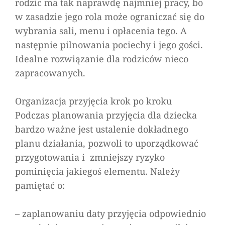
rodzic ma tak naprawdę najmniej pracy, bo
w zasadzie jego rola może ograniczać się do
wybrania sali, menu i opłacenia tego. A
następnie pilnowania pociechy i jego gości.
Idealne rozwiązanie dla rodziców nieco
zapracowanych.
Organizacja przyjęcia krok po kroku
Podczas planowania przyjęcia dla dziecka
bardzo ważne jest ustalenie dokładnego
planu działania, pozwoli to uporządkować
przygotowania i zmniejszy ryzyko
pominięcia jakiegoś elementu. Należy
pamiętać o:
– zaplanowaniu daty przyjęcia odpowiednio