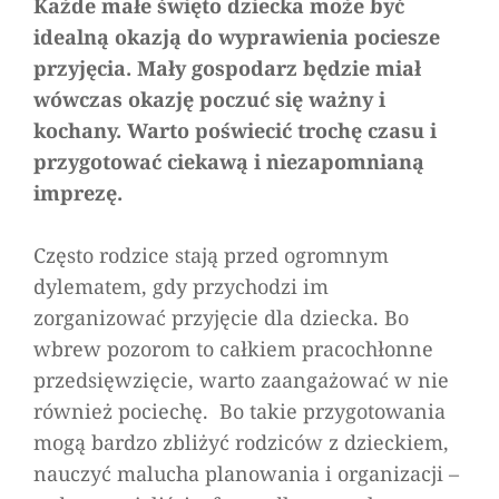
Każde małe święto dziecka może być
idealną okazją do wyprawienia pociesze
przyjęcia. Mały gospodarz będzie miał
wówczas okazję poczuć się ważny i
kochany. Warto poświecić trochę czasu i
przygotować ciekawą i niezapomnianą
imprezę.
Często rodzice stają przed ogromnym
dylematem, gdy przychodzi im
zorganizować przyjęcie dla dziecka. Bo
wbrew pozorom to całkiem pracochłonne
przedsięwzięcie, warto zaangażować w nie
również pociechę. Bo takie przygotowania
mogą bardzo zbliżyć rodziców z dzieckiem,
nauczyć malucha planowania i organizacji –