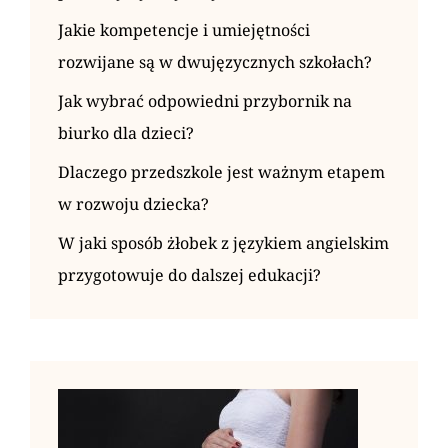
Jakie kompetencje i umiejętności
rozwijane są w dwujęzycznych szkołach?
Jak wybrać odpowiedni przybornik na
biurko dla dzieci?
Dlaczego przedszkole jest ważnym etapem
w rozwoju dziecka?
W jaki sposób żłobek z językiem angielskim
przygotowuje do dalszej edukacji?