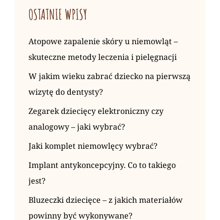
OSTATNIE WPISY
Atopowe zapalenie skóry u niemowląt –
skuteczne metody leczenia i pielęgnacji
W jakim wieku zabrać dziecko na pierwszą
wizytę do dentysty?
Zegarek dziecięcy elektroniczny czy
analogowy – jaki wybrać?
Jaki komplet niemowlęcy wybrać?
Implant antykoncepcyjny. Co to takiego
jest?
Bluzeczki dziecięce – z jakich materiałów
powinny być wykonywane?