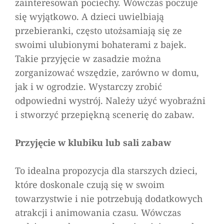
zainteresowań pociechy. Wówczas poczuje
się wyjątkowo. A dzieci uwielbiają
przebieranki, często utożsamiają się ze
swoimi ulubionymi bohaterami z bajek.
Takie przyjęcie w zasadzie można
zorganizować wszędzie, zarówno w domu,
jak i w ogrodzie. Wystarczy zrobić
odpowiedni wystrój. Należy użyć wyobraźni
i stworzyć przepiękną scenerię do zabaw.
Przyjęcie w klubiku lub sali zabaw
To idealna propozycja dla starszych dzieci,
które doskonale czują się w swoim
towarzystwie i nie potrzebują dodatkowych
atrakcji i animowania czasu. Wówczas