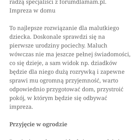
radzą specjaliści z forumdlamam.pl.
Impreza w domu
To najlepsze rozwiązanie dla malutkiego
dziecka. Doskonale sprawdzi się na
pierwsze urodziny pociechy. Maluch
wówczas nie ma jeszcze pełnej świadomości,
co się dzieje, a sam widok np. dziadków
będzie dla niego dużą rozrywką i zapewne
sprawi mu ogromną przyjemność, warto
odpowiednio przygotować dom, przystroić
pokój, w którym będzie się odbywać
impreza.
Przyjęcie w ogrodzie