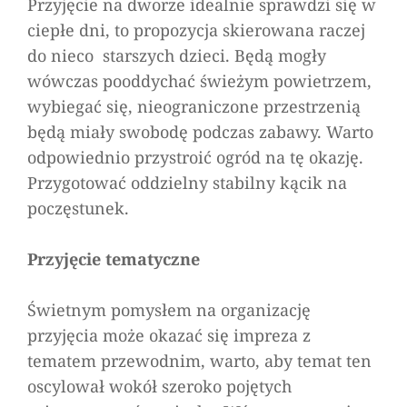
Przyjęcie na dworze idealnie sprawdzi się w
ciepłe dni, to propozycja skierowana raczej
do nieco starszych dzieci. Będą mogły
wówczas pooddychać świeżym powietrzem,
wybiegać się, nieograniczone przestrzenią
będą miały swobodę podczas zabawy. Warto
odpowiednio przystroić ogród na tę okazję.
Przygotować oddzielny stabilny kącik na
poczęstunek.
Przyjęcie tematyczne
Świetnym pomysłem na organizację
przyjęcia może okazać się impreza z
tematem przewodnim, warto, aby temat ten
oscylował wokół szeroko pojętych