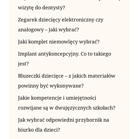
wizytę do dentysty?
Zegarek dziecięcy elektroniczny czy
analogowy – jaki wybrać?
Jaki komplet niemowlęcy wybrać?
Implant antykoncepcyjny. Co to takiego
jest?
Bluzeczki dziecięce – z jakich materiałów
powinny być wykonywane?
Jakie kompetencje i umiejętności
rozwijane są w dwujęzycznych szkołach?
Jak wybrać odpowiedni przybornik na
biurko dla dzieci?