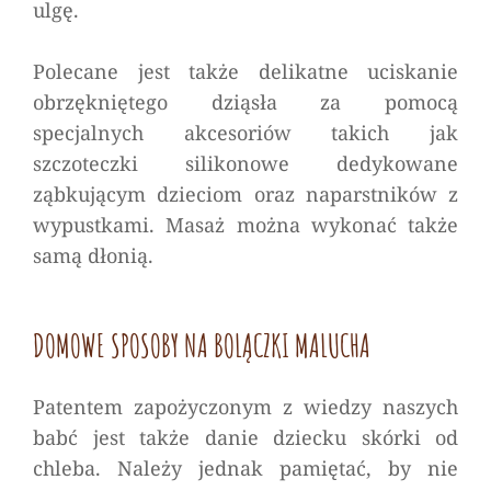
ulgę.
Polecane jest także delikatne uciskanie
obrzękniętego dziąsła za pomocą
specjalnych akcesoriów takich jak
szczoteczki silikonowe dedykowane
ząbkującym dzieciom oraz naparstników z
wypustkami. Masaż można wykonać także
samą dłonią.
DOMOWE SPOSOBY NA BOLĄCZKI MALUCHA
Patentem zapożyczonym z wiedzy naszych
babć jest także danie dziecku skórki od
chleba. Należy jednak pamiętać, by nie