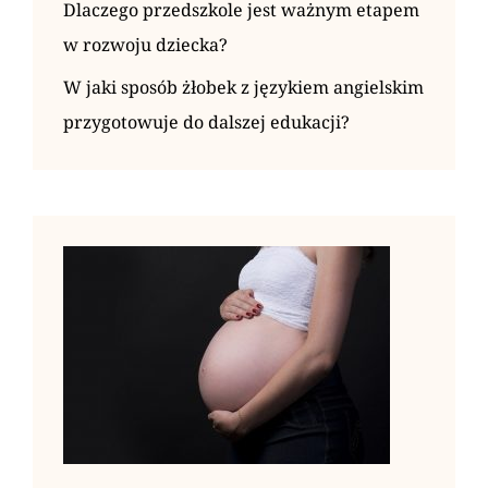
Dlaczego przedszkole jest ważnym etapem
w rozwoju dziecka?
W jaki sposób żłobek z językiem angielskim
przygotowuje do dalszej edukacji?