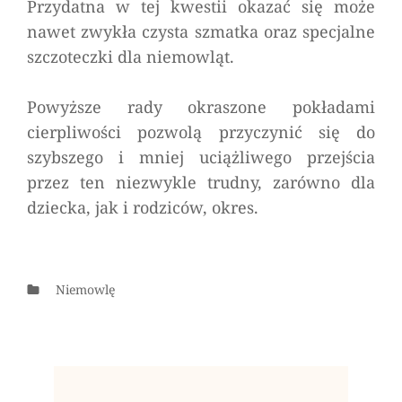
Przydatna w tej kwestii okazać się może
nawet zwykła czysta szmatka oraz specjalne
szczoteczki dla niemowląt.
Powyższe rady okraszone pokładami
cierpliwości pozwolą przyczynić się do
szybszego i mniej uciążliwego przejścia
przez ten niezwykle trudny, zarówno dla
dziecka, jak i rodziców, okres.
Categories
Niemowlę