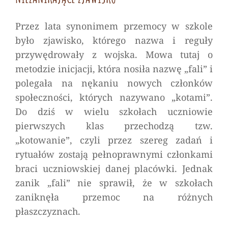
Przez lata synonimem przemocy w szkole
było zjawisko, którego nazwa i reguły
przywędrowały z wojska. Mowa tutaj o
metodzie inicjacji, która nosiła nazwę „fali” i
polegała na nękaniu nowych członków
społeczności, których nazywano „kotami”.
Do dziś w wielu szkołach uczniowie
pierwszych klas przechodzą tzw.
„kotowanie”, czyli przez szereg zadań i
rytuałów zostają pełnoprawnymi członkami
braci uczniowskiej danej placówki. Jednak
zanik „fali” nie sprawił, że w szkołach
zaniknęła przemoc na różnych
płaszczyznach.