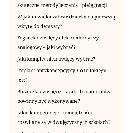
skuteczne metody leczenia i pielęgnacji
W jakim wieku zabrać dziecko na pierwszą
wizytę do dentysty?
Zegarek dziecięcy elektroniczny czy
analogowy – jaki wybrać?
Jaki komplet niemowlęcy wybrać?
Implant antykoncepcyjny. Co to takiego
jest?
Bluzeczki dziecięce – z jakich materiałów
powinny być wykonywane?
Jakie kompetencje i umiejętności
rozwijane są w dwujęzycznych szkołach?