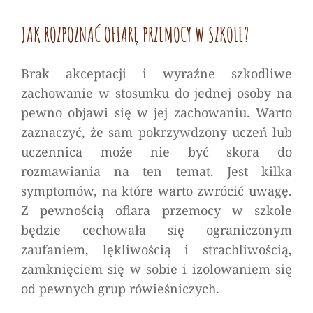
JAK ROZPOZNAĆ OFIARĘ PRZEMOCY W SZKOLE?
Brak akceptacji i wyraźne szkodliwe
zachowanie w stosunku do jednej osoby na
pewno objawi się w jej zachowaniu. Warto
zaznaczyć, że sam pokrzywdzony uczeń lub
uczennica może nie być skora do
rozmawiania na ten temat. Jest kilka
symptomów, na które warto zwrócić uwagę.
Z pewnością ofiara przemocy w szkole
będzie cechowała się ograniczonym
zaufaniem, lękliwością i strachliwością,
zamknięciem się w sobie i izolowaniem się
od pewnych grup rówieśniczych.